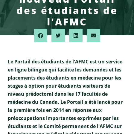
des étudiants de
l'AFMC
Le Portail des étudiants de l'AFMC est un service
en ligne bilingue qui facilite les demandes et les
placements des étudiants en médecine pour les
stages à option pour étudiants visiteurs de
niveau prédoctoral dans les 17 facultés de
médecine du Canada. Le Portail a été lancé pour
la première fois en 2014 en réponse aux
préoccupations importantes exprimées par les
étudiants et le Comité permanent de l'AFMC sur