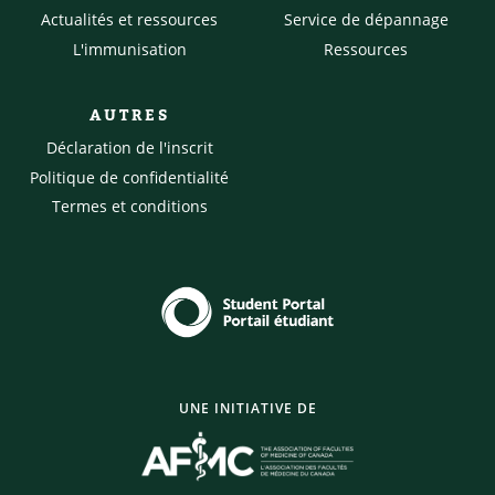
Actualités et ressources
Service de dépannage
L'immunisation
Ressources
AUTRES
Déclaration de l'inscrit
Politique de confidentialité
Termes et conditions
UNE INITIATIVE DE