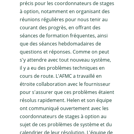
précis pour les coordonnateurs de stages
à option, notamment en organisant des
réunions régulières pour nous tenir au
courant des progrès, en offrant des
séances de formation fréquentes, ainsi
que des séances hebdomadaires de
questions et réponses. Comme on peut
s'y attendre avec tout nouveau système,
il y a eu des problèmes techniques en
cours de route. L'AFMC a travaillé en
étroite collaboration avec le fournisseur
pour s'assurer que ces problèmes étaient
résolus rapidement. Helen et son équipe
ont communiqué ouvertement avec les
coordonnateurs de stages à option au
sujet de ces problèmes de système et du
calendrier de leur résolution. L'équipe de