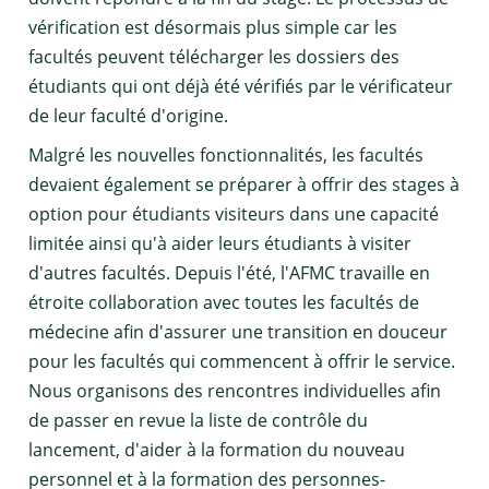
vérification est désormais plus simple car les
facultés peuvent télécharger les dossiers des
étudiants qui ont déjà été vérifiés par le vérificateur
de leur faculté d'origine.
Malgré les nouvelles fonctionnalités, les facultés
devaient également se préparer à offrir des stages à
option pour étudiants visiteurs dans une capacité
limitée ainsi qu'à aider leurs étudiants à visiter
d'autres facultés. Depuis l'été, l'AFMC travaille en
étroite collaboration avec toutes les facultés de
médecine afin d'assurer une transition en douceur
pour les facultés qui commencent à offrir le service.
Nous organisons des rencontres individuelles afin
de passer en revue la liste de contrôle du
lancement, d'aider à la formation du nouveau
personnel et à la formation des personnes-