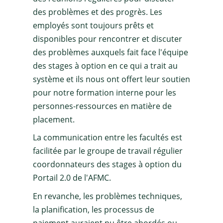
des problèmes et des progrès. Les
employés sont toujours prêts et
disponibles pour rencontrer et discuter
des problèmes auxquels fait face l'équipe
des stages à option en ce qui a trait au
système et ils nous ont offert leur soutien
pour notre formation interne pour les
personnes-ressources en matière de
placement.
La communication entre les facultés est
facilitée par le groupe de travail régulier
coordonnateurs des stages à option du
Portail 2.0 de l'AFMC.
En revanche, les problèmes techniques,
la planification, les processus de
paiement auraient pu être abordés ou