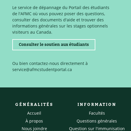
Le service de dépannage du Portail des étudiants
de l'AFMC où vous pouvez poser des questions,
consulter des documents d'aide et trouver des
informations générales sur les stages optionnels
visiteurs au Canada.
Consulter le soutien aux étudiants
Ou bien contactez-nous directement à
service@afmcstudentportal.ca
GÉNÉRALITÉS
INFORMATION
Accueil
Facultés
À propos
Questions générales
Nous joindre
Question sur l'immunisation