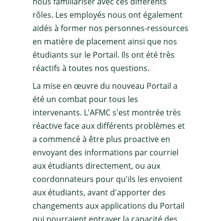
nous familiariser avec ces différents
rôles. Les employés nous ont également
aidés à former nos personnes-ressources
en matière de placement ainsi que nos
étudiants sur le Portail. Ils ont été très
réactifs à toutes nos questions.
La mise en œuvre du nouveau Portail a
été un combat pour tous les
intervenants. L'AFMC s'est montrée très
réactive face aux différents problèmes et
a commencé à être plus proactive en
envoyant des informations par courriel
aux étudiants directement, ou aux
coordonnateurs pour qu'ils les envoient
aux étudiants, avant d'apporter des
changements aux applications du Portail
qui pourraient entraver la capacité des