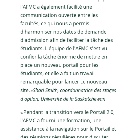
l'AFMC a également facilité une
communication ouverte entre les
facultés, ce qui nous a permis
d'harmoniser nos dates de demande
d'admission afin de faciliter la tâche des
étudiants. L'équipe de l'AFMC s'est vu
confier la tâche énorme de mettre en
place un nouveau portail pour les
étudiants, et elle a fait un travail
remarquable pour lancer ce nouveau
site. »
Shari Smith, coordonnatrice des stages
à option, Université de la Saskatchewan
« Pendant la transition vers le Portail 2.0,
l'AFMC a fourni une formation, une
assistance à la navigation sur le Portail et
des réunions régulières pour discuter