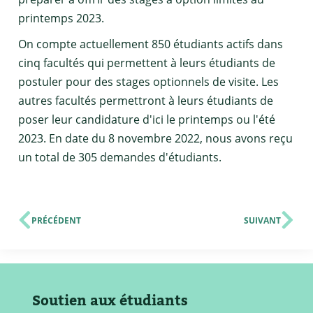
printemps 2023.
On compte actuellement 850 étudiants actifs dans
cinq facultés qui permettent à leurs étudiants de
postuler pour des stages optionnels de visite. Les
autres facultés permettront à leurs étudiants de
poser leur candidature d'ici le printemps ou l'été
2023. En date du 8 novembre 2022, nous avons reçu
un total de 305 demandes d'étudiants.
PRÉCÉDENT
SUIVANT
Soutien aux étudiants