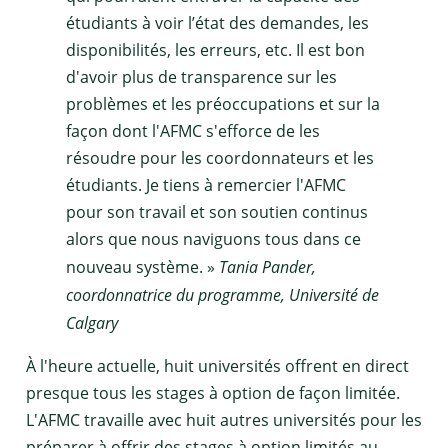
étudiants à voir l’état des demandes, les
disponibilités, les erreurs, etc. Il est bon
d'avoir plus de transparence sur les
problèmes et les préoccupations et sur la
façon dont l'AFMC s'efforce de les
résoudre pour les coordonnateurs et les
étudiants. Je tiens à remercier l'AFMC
pour son travail et son soutien continus
alors que nous naviguons tous dans ce
nouveau système. »
Tania Pander,
coordonnatrice du programme, Université de
Calgary
À l'heure actuelle, huit universités offrent en direct
presque tous les stages à option de façon limitée.
L'AFMC travaille avec huit autres universités pour les
préparer à offrir des stages à option limités au