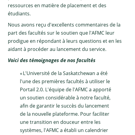
ressources en matière de placement et des
étudiants.
Nous avons reçu d'excellents commentaires de la
part des facultés sur le soutien que l'AFMC leur
prodigue en répondant à leurs questions et en les
aidant à procéder au lancement du service.
Voici des témoignages de nos facultés
« L'Université de la Saskatchewan a été
l'une des premières facultés à utiliser le
Portail 2.0. L'équipe de l'AFMC a apporté
un soutien considérable à notre faculté,
afin de garantir le succès du lancement
de la nouvelle plateforme. Pour faciliter
une transition en douceur entre les
systèmes, l'AFMC a établi un calendrier