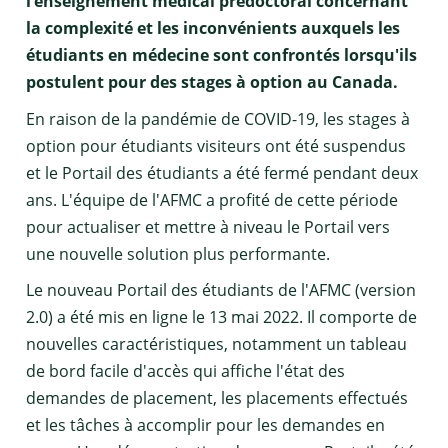
l’enseignement médical prédoctoral concernant
la complexité et les inconvénients auxquels les
étudiants en médecine sont confrontés lorsqu'ils
postulent pour des stages à option au Canada.
En raison de la pandémie de COVID-19, les stages à
option pour étudiants visiteurs ont été suspendus
et le Portail des étudiants a été fermé pendant deux
ans. L'équipe de l'AFMC a profité de cette période
pour actualiser et mettre à niveau le Portail vers
une nouvelle solution plus performante.
Le nouveau Portail des étudiants de l'AFMC (version
2.0) a été mis en ligne le 13 mai 2022. Il comporte de
nouvelles caractéristiques, notamment un tableau
de bord facile d'accès qui affiche l'état des
demandes de placement, les placements effectués
et les tâches à accomplir pour les demandes en