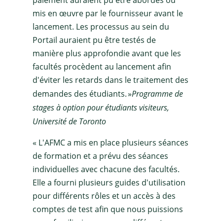
mis en œuvre par le fournisseur avant le
lancement. Les processus au sein du
Portail auraient pu être testés de
manière plus approfondie avant que les
facultés procèdent au lancement afin
d'éviter les retards dans le traitement des
demandes des étudiants. »
Programme de
stages à option pour étudiants visiteurs,
Université de Toronto
« L'AFMC a mis en place plusieurs séances
de formation et a prévu des séances
individuelles avec chacune des facultés.
Elle a fourni plusieurs guides d'utilisation
pour différents rôles et un accès à des
comptes de test afin que nous puissions