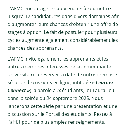
L'AFMC encourage les apprenants à soumettre
jusqu'à 12 candidatures dans divers domaines afin
d'augmenter leurs chances d'obtenir une offre de
stages à option. Le fait de postuler pour plusieurs
cycles augmente également considérablement les
chances des apprenants.
L'AFMC invite également les apprenants et les
autres membres intéressés de la communauté
universitaire à réserver la date de notre première
série de discussions en ligne, intitulée
« Learner
Connect »
(La parole aux étudiants), qui aura lieu
dans la soirée du 24 septembre 2025. Nous
lancerons cette série par une présentation et une
discussion sur le Portail des étudiants. Restez à
l'affût pour de plus amples renseignements.