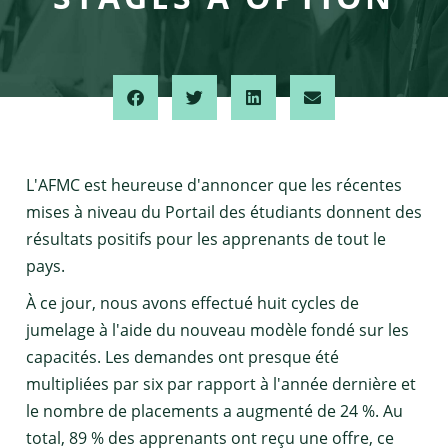
L'AFMC est heureuse d'annoncer que les récentes
mises à niveau du Portail des étudiants donnent des
résultats positifs pour les apprenants de tout le
pays.
À ce jour, nous avons effectué huit cycles de
jumelage à l'aide du nouveau modèle fondé sur les
capacités. Les demandes ont presque été
multipliées par six par rapport à l'année dernière et
le nombre de placements a augmenté de 24 %. Au
total, 89 % des apprenants ont reçu une offre, ce