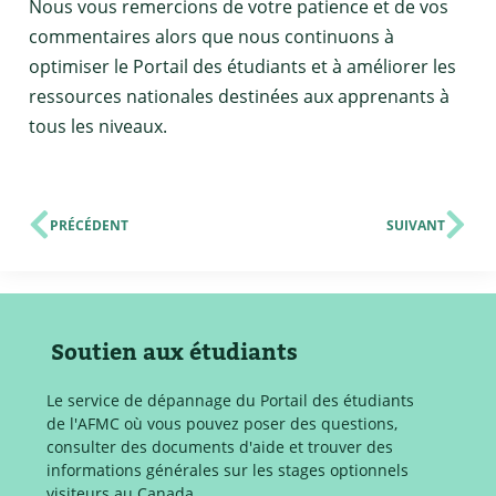
Nous vous remercions de votre patience et de vos
commentaires alors que nous continuons à
optimiser le Portail des étudiants et à améliorer les
ressources nationales destinées aux apprenants à
tous les niveaux.
PRÉCÉDENT
SUIVANT
Soutien aux étudiants
Le service de dépannage du Portail des étudiants
de l'AFMC où vous pouvez poser des questions,
consulter des documents d'aide et trouver des
informations générales sur les stages optionnels
visiteurs au Canada.