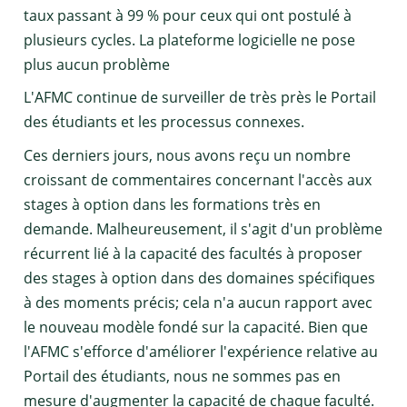
taux passant à 99 % pour ceux qui ont postulé à
plusieurs cycles. La plateforme logicielle ne pose
plus aucun problème
L'AFMC continue de surveiller de très près le Portail
des étudiants et les processus connexes.
Ces derniers jours, nous avons reçu un nombre
croissant de commentaires concernant l'accès aux
stages à option dans les formations très en
demande. Malheureusement, il s'agit d'un problème
récurrent lié à la capacité des facultés à proposer
des stages à option dans des domaines spécifiques
à des moments précis; cela n'a aucun rapport avec
le nouveau modèle fondé sur la capacité. Bien que
l'AFMC s'efforce d'améliorer l'expérience relative au
Portail des étudiants, nous ne sommes pas en
mesure d'augmenter la capacité de chaque faculté.